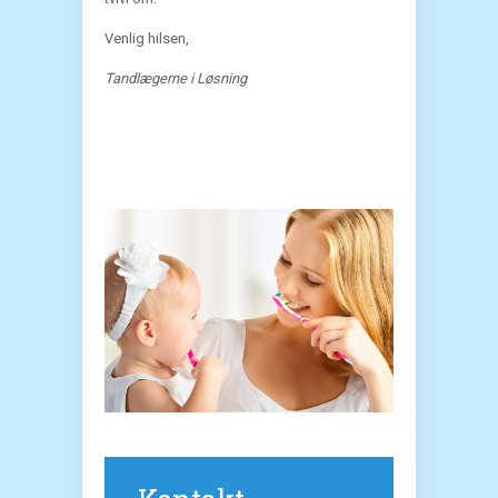
Venlig hilsen,
Tandlægerne i Løsning